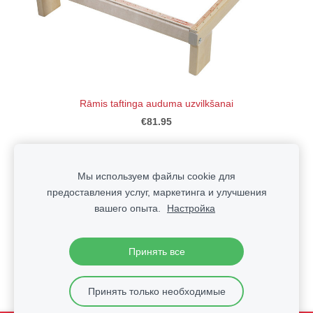
Rāmis taftinga auduma uzvilkšanai
€81.95
Мы используем файлы cookie для
предоставления услуг, маркетинга и улучшения
вашего опыта.
Настройка
Файлы cookie
Принять все
Принять только необходимые