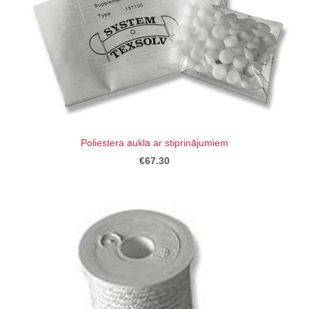
Poliestera aukla ar stiprinājumiem
€67.30